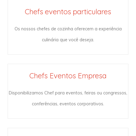
Chefs eventos particulares
Os nossos chefes de cozinha oferecem a experiência
culinária que você deseja.
Chefs Eventos Empresa
Disponibilizamos Chef para eventos, feiras ou congressos,
conferências, eventos corporativos.