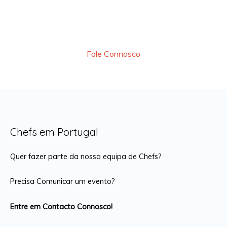
Experiências Gastronómicas Perfeitas
Fale Connosco
Chefs em Portugal
Quer fazer parte da nossa equipa de Chefs?
Precisa Comunicar um evento?
Entre em Contacto Connosco!