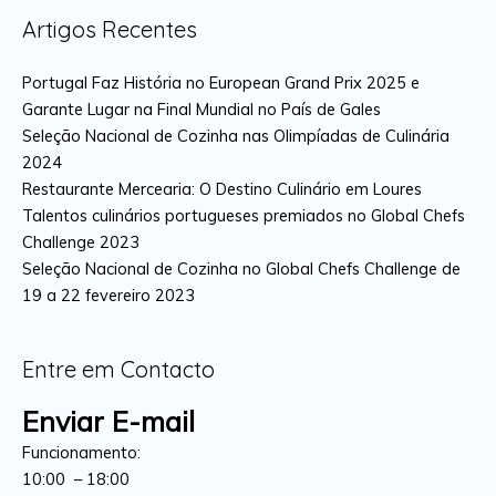
Artigos Recentes
Portugal Faz História no European Grand Prix 2025 e
Garante Lugar na Final Mundial no País de Gales
Seleção Nacional de Cozinha nas Olimpíadas de Culinária
2024
Restaurante Mercearia: O Destino Culinário em Loures
Talentos culinários portugueses premiados no Global Chefs
Challenge 2023
Seleção Nacional de Cozinha no Global Chefs Challenge de
19 a 22 fevereiro 2023
Entre em Contacto
Enviar E-mail
Funcionamento:
10:00 – 18:00