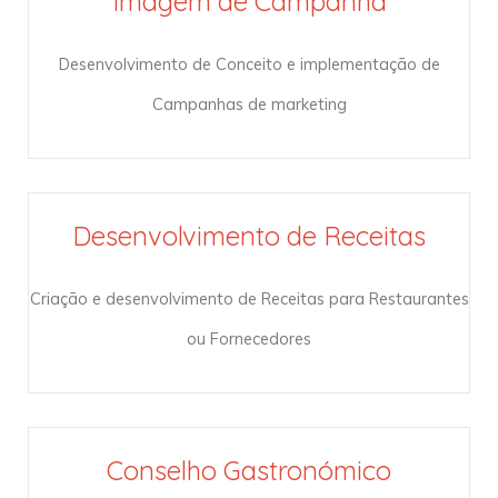
Imagem de Campanha
Desenvolvimento de Conceito e implementação de
Campanhas de marketing
Desenvolvimento de Receitas
Criação e desenvolvimento de Receitas para Restaurantes
ou Fornecedores
Conselho Gastronómico