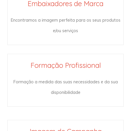
Embaixadores de Marca
Encontramos a imagem perfeita para os seus produtos
e/ou serviços
Formação Profissional
Formação a medida das suas necessidades e da sua
disponibilidade