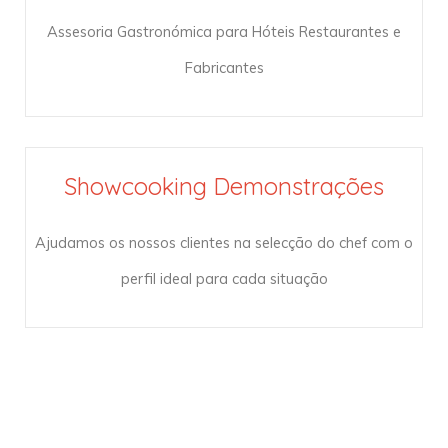
Assesoria Gastronómica para Hóteis Restaurantes e
Fabricantes
Showcooking Demonstrações
Ajudamos os nossos clientes na selecção do chef com o
perfil ideal para cada situação